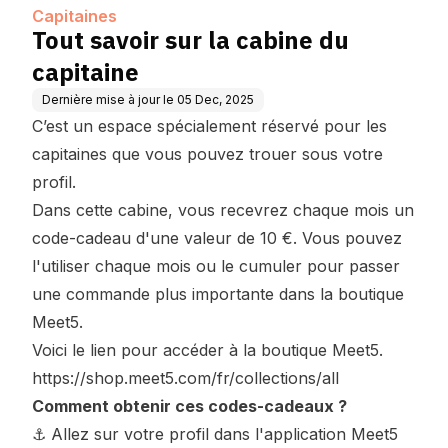
Capitaines
Tout savoir sur la cabine du
capitaine
Dernière mise à jour le
05 Dec, 2025
C’est un espace spécialement réservé pour les
capitaines que vous pouvez trouer sous votre
profil.
Dans cette cabine, vous recevrez chaque mois un
code-cadeau d'une valeur de 10 €. Vous pouvez
l'utiliser chaque mois ou le cumuler pour passer
une commande plus importante dans la boutique
Meet5.
Voici le lien pour accéder à la boutique Meet5.
https://shop.meet5.com/fr/collections/all
Comment obtenir ces codes-cadeaux ?
⚓ Allez sur votre profil dans l'application Meet5