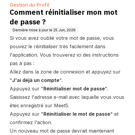
Gestion du Profil
Comment réinitialiser mon mot
de passe ?
Dernière mise à jour le
25 Jun, 2026
Si vous avez oublié votre mot de passe, vous
pouvez le réinitialiser très facilement dans
l'application. Vous trouverez ici des instructions
pas à pas :
Allez dans la zone de connexion et appuyez sur
"
J'ai déjà un compte
".
Appuyez sur "
Réinitialiser mot de passe
".
Saisissez l'adresse e-mail avec laquelle vous vous
êtes enregistré sur Meet5.
Appuyez sur "
Réinitialiser le mot de passe
" et
confirmez l'action.
Un nouveau mot de passe devrait maintenant