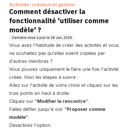
e modèle' ?
Activités : création et gestion
Comment désactiver la
fonctionnalité 'utiliser comme
modèle' ?
Dernière mise à jour le
26 Jun, 2026
Vous avez l'habitude de créer des activités et vous
ne souhaitez pas qu'elles soient copiées par
d'autres membres ?
Vous pouvez uniquement le faire une fois l'activité
créée. Voici les étapes à suivre :
Allez sur l'activité de votre choix et cliquez sur les
trois points en haut à droite.
Cliquez sur "
Modifier la rencontre
".
Faites défiler jusqu'à voir "
Proposer comme
modèle
".
Désactivez l'option.