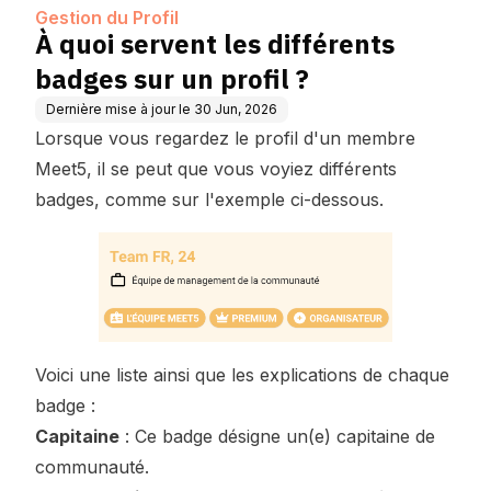
Gestion du Profil
À quoi servent les différents
badges sur un profil ?
Dernière mise à jour le
30 Jun, 2026
Lorsque vous regardez le profil d'un membre
Meet5, il se peut que vous voyiez différents
badges, comme sur l'exemple ci-dessous.
Voici une liste ainsi que les explications de chaque
badge :
Capitaine
: Ce badge désigne un(e) capitaine de
communauté.